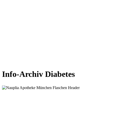
Info-Archiv Diabetes