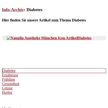
Info-Archiv
: Diabetes
Hier finden Sie unsere Artikel zum Thema Diabetes
Diabetes
Diabetes
Ernährung
Frühling
Gesundheit
Grippe
Herbst