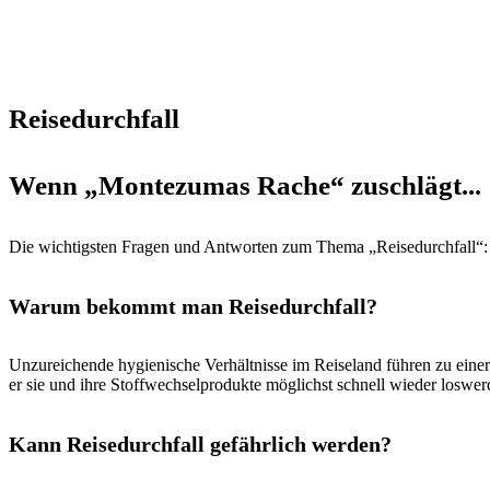
Reisedurchfall
Wenn „Montezumas Rache“ zuschlägt...
Die wichtigsten Fragen und Antworten zum Thema „Reisedurchfall“:
Warum bekommt man Reisedurchfall?
Unzureichende hygienische Verhältnisse im Reiseland führen zu ein
er sie und ihre Stoffwechselprodukte möglichst schnell wieder loswe
Kann Reisedurchfall gefährlich werden?