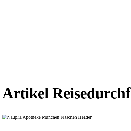
Artikel Reisedurchf