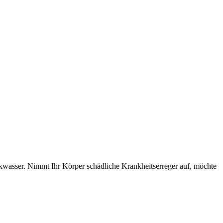
kwasser. Nimmt Ihr Körper schädliche Krankheitserreger auf, möchte